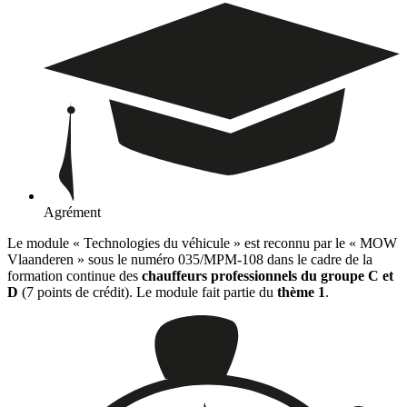
Agrément
Le module « Technologies du véhicule » est reconnu par le « MOW
Vlaanderen » sous le numéro 035/MPM-108 dans le cadre de la
formation continue des
chauffeurs professionnels du groupe C et
D
(7 points de crédit). Le module fait partie du
thème 1
.