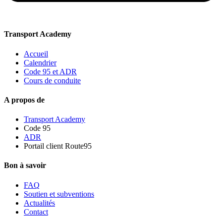
Transport Academy
Accueil
Calendrier
Code 95 et ADR
Cours de conduite
A propos de
Transport Academy
Code 95
ADR
Portail client Route95
Bon à savoir
FAQ
Soutien et subventions
Actualités
Contact