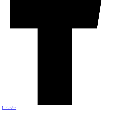
Linkedin