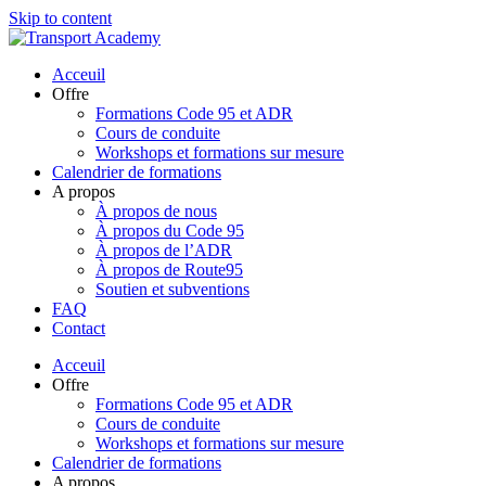
Skip to content
Acceuil
Offre
Formations Code 95 et ADR
Cours de conduite
Workshops et formations sur mesure
Calendrier de formations
A propos
À propos de nous
À propos du Code 95
À propos de l’ADR
À propos de Route95
Soutien et subventions
FAQ
Contact
Acceuil
Offre
Formations Code 95 et ADR
Cours de conduite
Workshops et formations sur mesure
Calendrier de formations
A propos