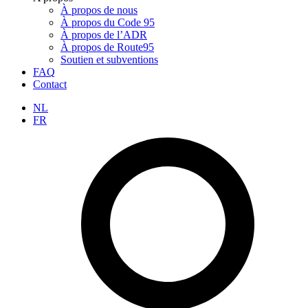
À propos de nous
À propos du Code 95
À propos de l’ADR
À propos de Route95
Soutien et subventions
FAQ
Contact
NL
FR