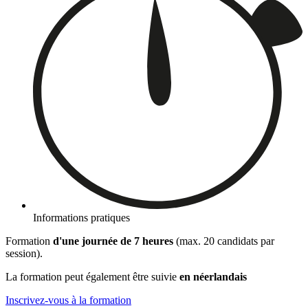
Informations pratiques
Formation
d'une journée de 7 heures
(max. 20 candidats par
session).
La formation peut également être suivie
en néerlandais
Inscrivez-vous à la formation