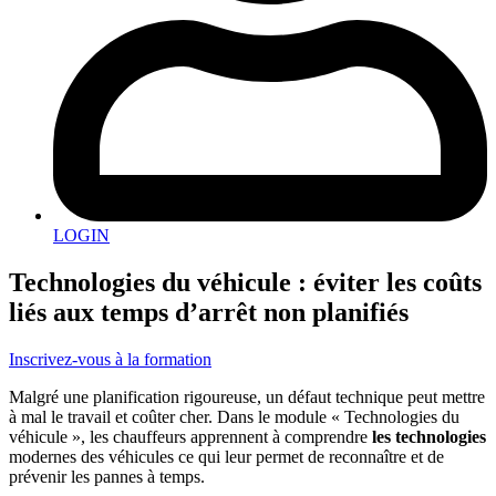
LOGIN
Technologies du véhicule : éviter les coûts
liés aux temps d’arrêt non planifiés
Inscrivez-vous à la formation
Malgré une planification rigoureuse, un défaut technique peut mettre
à mal le travail et coûter cher. Dans le module « Technologies du
véhicule », les chauffeurs apprennent à comprendre
les technologies
modernes des véhicules ce qui leur permet de reconnaître et de
prévenir les pannes à temps.