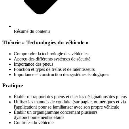
Résumé du contenu
Théorie « Technologies du véhicule »
Comprendre la technologie des véhicules
Aperçu des différents systèmes de sécurité
Importance des pneus
Fonction et types de freins et de ralentisseurs
Importance et construction des systèmes écologiques
Pratique
Établir un rapport des pneus et citer les désignations des pneus
Utiliser les manuels de conduite (sur papier, numériques et via
l'application) pour se familiariser avec son propre véhicule
Établir un organigramme concernant plusieurs
dysfonctionnements/défauts
Contrôles du véhicule