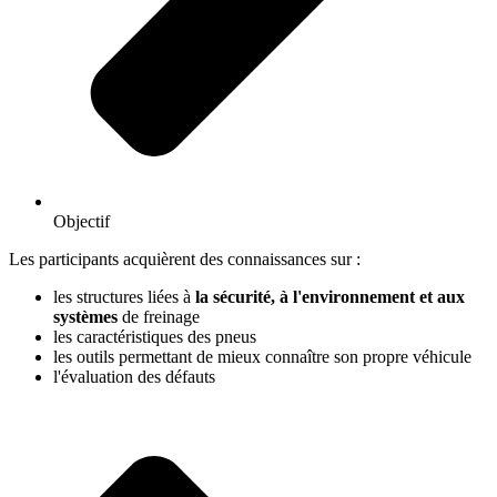
Objectif
Les participants acquièrent des connaissances sur :
les structures liées à
la sécurité, à l'environnement et aux
systèmes
de freinage
les caractéristiques des pneus
les outils permettant de mieux connaître son propre véhicule
l'évaluation des défauts